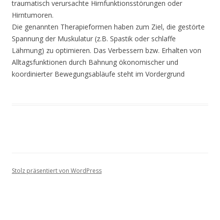
traumatisch verursachte Hirnfunktionsstörungen oder
Hirntumoren.
Die genannten Therapieformen haben zum Ziel, die gestörte
Spannung der Muskulatur (z.B. Spastik oder schlaffe
Lähmung) zu optimieren. Das Verbessern bzw. Erhalten von
Alltagsfunktionen durch Bahnung ökonomischer und
koordinierter Bewegungsabläufe steht im Vordergrund
Stolz präsentiert von WordPress