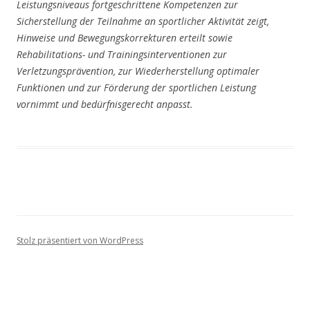
Leistungsniveaus fortgeschrittene Kompetenzen zur
Sicherstellung der Teilnahme an sportlicher Aktivität zeigt,
Hinweise und Bewegungskorrekturen erteilt sowie
Rehabilitations- und Trainingsinterventionen zur
Verletzungsprävention, zur Wiederherstellung optimaler
Funktionen und zur Förderung der sportlichen Leistung
vornimmt und bedürfnisgerecht anpasst.
Stolz präsentiert von WordPress