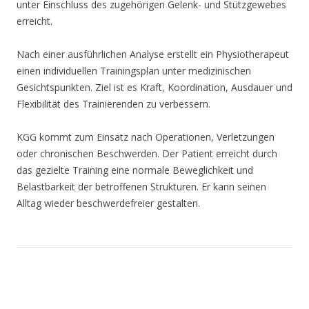
unter Einschluss des zugehörigen Gelenk- und Stützgewebes
erreicht.
Nach einer ausführlichen Analyse erstellt ein Physiotherapeut
einen individuellen Trainingsplan unter medizinischen
Gesichtspunkten. Ziel ist es Kraft, Koordination, Ausdauer und
Flexibilität des Trainierenden zu verbessern.
KGG kommt zum Einsatz nach Operationen, Verletzungen
oder chronischen Beschwerden. Der Patient erreicht durch
das gezielte Training eine normale Beweglichkeit und
Belastbarkeit der betroffenen Strukturen. Er kann seinen
Alltag wieder beschwerdefreier gestalten.